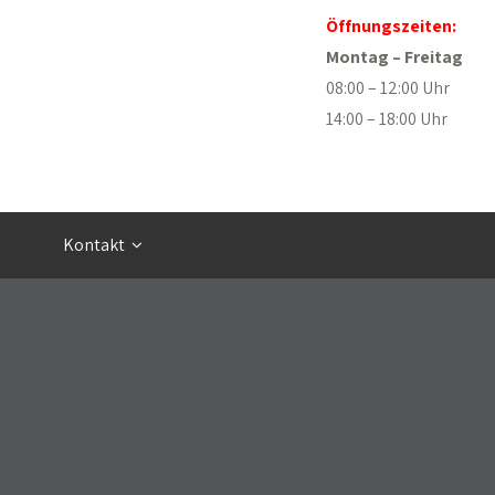
Öffnungszeiten:
Montag – Freitag
08:00 – 12:00 Uhr
14:00 – 18:00 Uhr
Kontakt