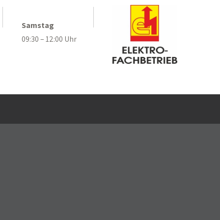
.
Samstag
09:30 – 12:00 Uhr