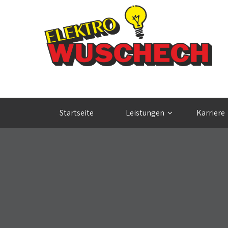
Startseite
Leistungen
Karriere