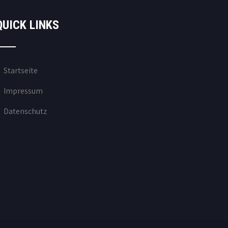
QUICK LINKS
Startseite
Impressum
Datenschutz