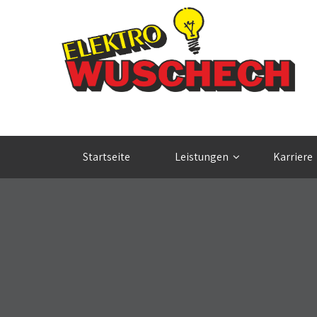
Startseite
Leistungen
Karriere