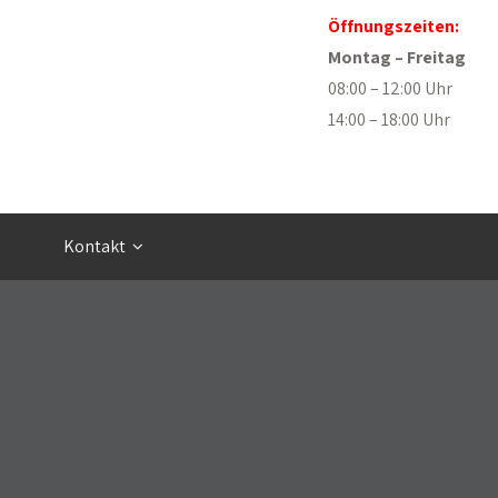
Öffnungszeiten:
Montag – Freitag
08:00 – 12:00 Uhr
14:00 – 18:00 Uhr
Kontakt