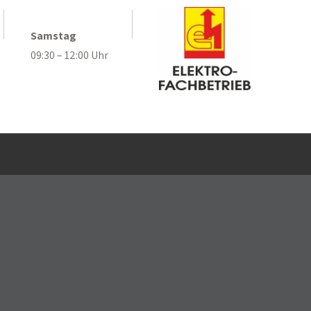
.
Samstag
09:30 – 12:00 Uhr