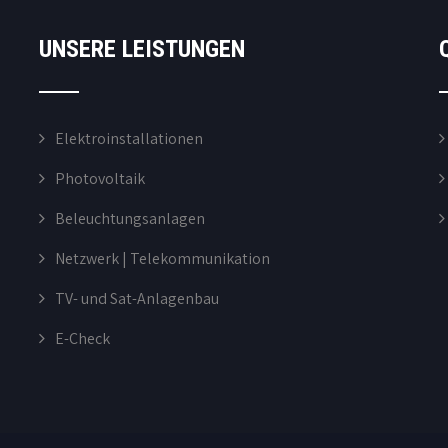
UNSERE LEISTUNGEN
Elektroinstallationen
Photovoltaik
Beleuchtungsanlagen
Netzwerk | Telekommunikation
TV- und Sat-Anlagenbau
E-Check