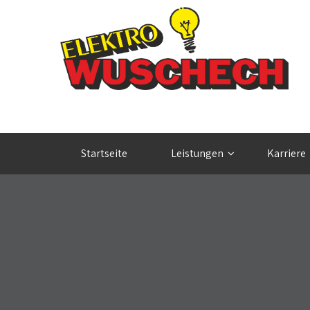
Startseite
Leistungen
Karriere