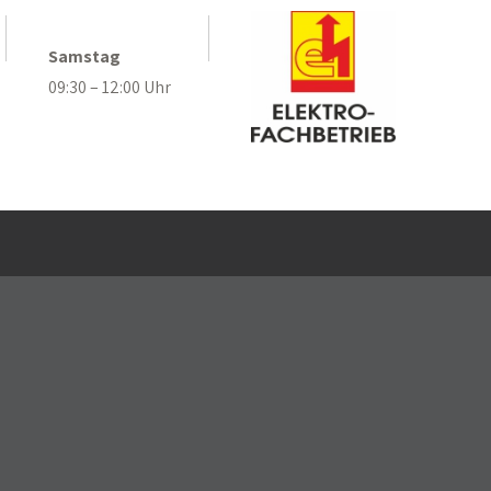
.
Samstag
09:30 – 12:00 Uhr