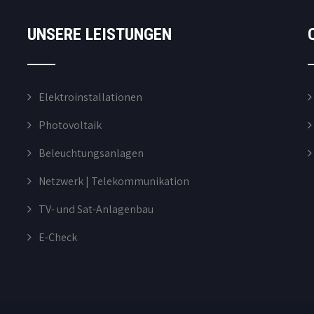
UNSERE LEISTUNGEN
Elektroinstallationen
Photovoltaik
Beleuchtungsanlagen
Netzwerk | Telekommunikation
TV- und Sat-Anlagenbau
E-Check