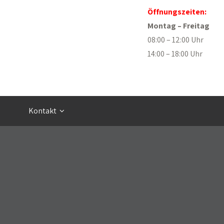
Öffnungszeiten:
Montag – Freitag
08:00 – 12:00 Uhr
14:00 – 18:00 Uhr
Kontakt