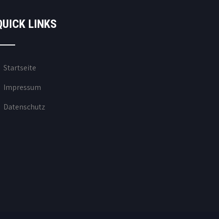
QUICK LINKS
Startseite
Impressum
Datenschutz